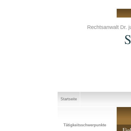
Rechtsanwalt Dr. j
S
Startseite
Tätigkeitsschwerpunkte
Ein