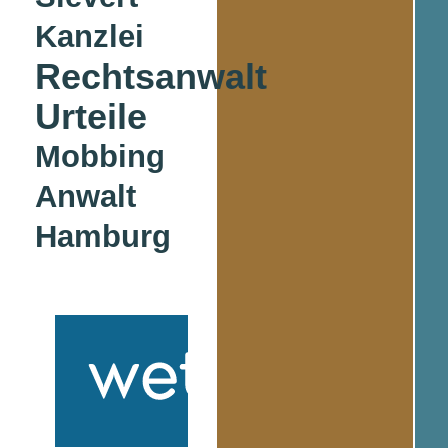
Kanzlei
Rechtsanwalt
Urteile
Mobbing
Anwalt
Hamburg